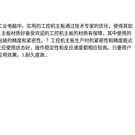
工业电脑中。实用的工控机主板通过技术专家的优化，使得其如
.主板材质好备受欢迎的工控机主板的材质有保障，其中使用的
贴装的精度和紧密性。？工控机主板生产时的紧密性和精度能达
反应使用状态好，操作稳定性和反应速度都相应较高。只要用户
果。3.耐久度高...