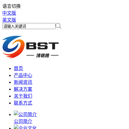
语言切换
中文版
英文版
首页
产品中心
新闻资讯
解决方案
关于我们
联系方式
公司简介