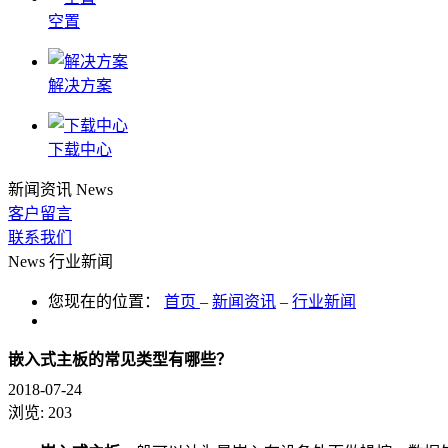
空置
解决方案
下载中心
新闻资讯
News
客户留言
联系我们
News
行业新闻
您现在的位置：
首页
–
新闻资讯
–
行业新闻
嵌入式主板的常见类型有哪些？
2018-07-24
浏览:
203