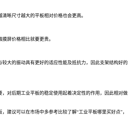
越清晰尺寸越大的平板相对价格也会更高。
触摸屏价格相比就要更贵。
与较大的振动具有更好的适应性能及抵抗力，因此支架结构好的
要，对后期工业平板的稳定使用起着决定性的作用，因此相对做
，建议可以在市场中多参考比较了解“工业平板哪里买好点”，