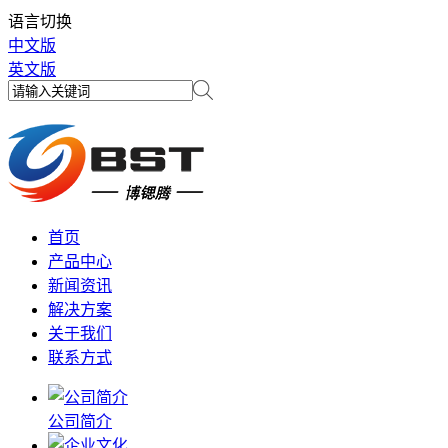
语言切换
中文版
英文版
首页
产品中心
新闻资讯
解决方案
关于我们
联系方式
公司简介