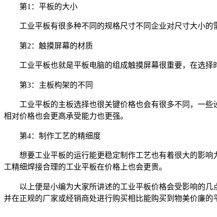
第1：平板的大小
工业平板有很多种不同的规格尺寸不同企业对尺寸大小的
第2：触摸屏幕的材质
工业平板也就是平板电脑的组成触摸屏幕很重要，在选择
第3：主板构架的不同
工业平板的主板选择也很关键价格也会有很多不同，一些
相对价格也会更高承受能力也更强。
第4：制作工艺的精细度
想要工业平板的运行能更稳定制作工艺也有着很大的影响
工精细焊接合理的工业平板在价格上也会更贵。
以上便是小编为大家所讲述的工业平板价格会受影响的几
并在正规的厂家或经销商处进行购买相比能购买到物美价廉的