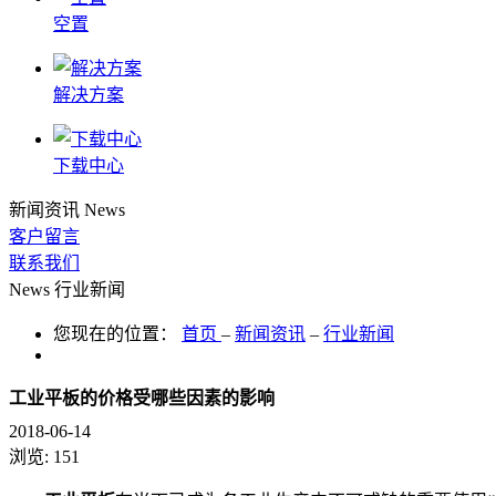
空置
解决方案
下载中心
新闻资讯
News
客户留言
联系我们
News
行业新闻
您现在的位置：
首页
–
新闻资讯
–
行业新闻
工业平板的价格受哪些因素的影响
2018-06-14
浏览:
151