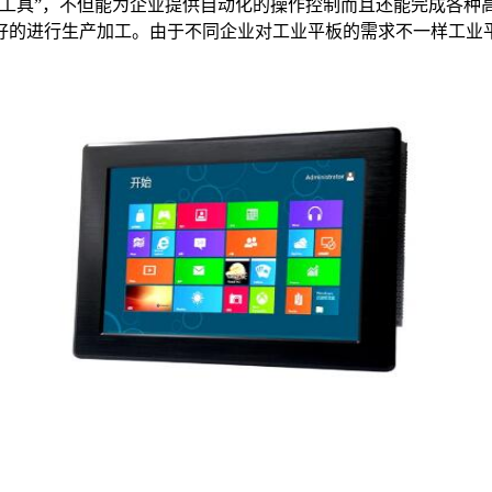
“工具”，不但能为企业提供自动化的操作控制而且还能完成各种
好的进行生产加工。由于不同企业对工业平板的需求不一样工业