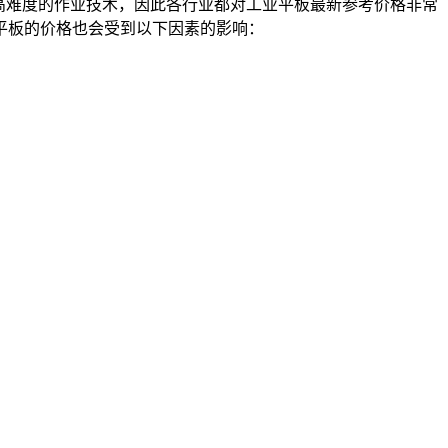
高难度的作业技术，因此各行业都对工业平板最新参考价格非常
平板的价格也会受到以下因素的影响：