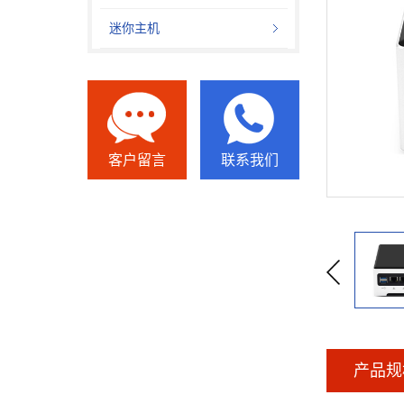
迷你主机
客户留言
联系我们
产品规